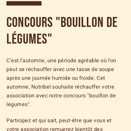
Concours "bouillon de
légumes"
C'est l'automne, une période agréable où l'on
peut se réchauffer avec une tasse de soupe
après une journée humide ou froide. Cet
automne, Nutribel souhaite réchauffer votre
association avec notre concours "bouillon de
légumes".
Participez et qui sait, peut-être que vous et
votre association remuerez bientôt des