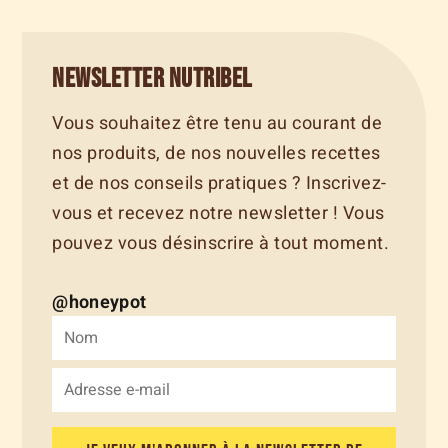
Newsletter Nutribel
Vous souhaitez être tenu au courant de
nos produits, de nos nouvelles recettes
et de nos conseils pratiques ? Inscrivez-
vous et recevez notre newsletter ! Vous
pouvez vous désinscrire à tout moment.
@honeypot