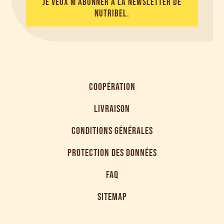
JE VEUX M'ABONNER À LA NEWSLETTER DE
NUTRIBEL.
COOPÉRATION
LIVRAISON
CONDITIONS GÉNÉRALES
PROTECTION DES DONNÉES
FAQ
SITEMAP