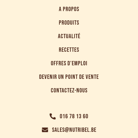
A PROPOS
PRODUITS
ACTUALITÉ
RECETTES
OFFRES D'EMPLOI
DEVENIR UN POINT DE VENTE
CONTACTEZ-NOUS
016 78 13 60
SALES@NUTRIBEL.BE