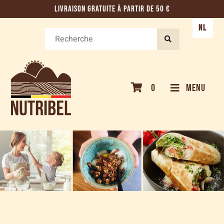
LIVRAISON GRATUITE À PARTIR DE 50 €
NL
0
MENU