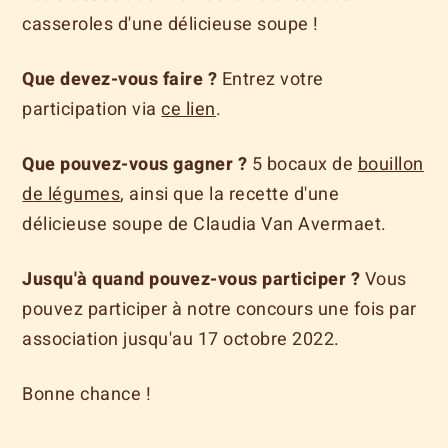
casseroles d'une délicieuse soupe !
Que devez-vous faire ?
Entrez votre
participation via
ce lien
.
Que pouvez-vous gagner ?
5 bocaux de
bouillon
de légumes
, ainsi que la recette d'une
délicieuse soupe de Claudia Van Avermaet.
Jusqu'à quand pouvez-vous participer ?
Vous
pouvez participer à notre concours une fois par
association jusqu'au 17 octobre 2022.
Bonne chance !