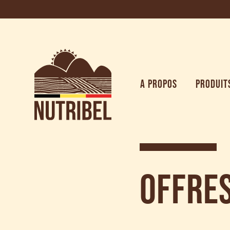
A PROPOS
PRODUIT
Offres