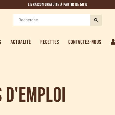
LIVRAISON GRATUITE À PARTIR DE 50 €
S
ACTUALITÉ
RECETTES
CONTACTEZ-NOUS
 d'emploi