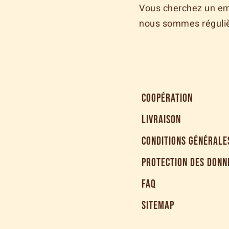
Vous cherchez un emp
nous sommes réguliè
COOPÉRATION
LIVRAISON
CONDITIONS GÉNÉRALE
PROTECTION DES DONN
FAQ
SITEMAP