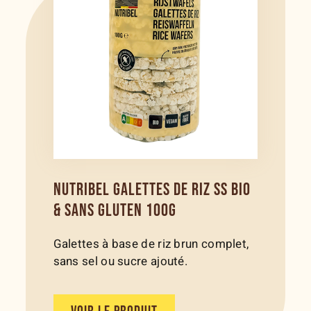
NUTRIBEL GALETTES DE RIZ SS BIO
& SANS GLUTEN 100G
Galettes à base de riz brun complet,
sans sel ou sucre ajouté.