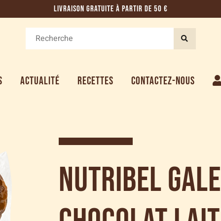
LIVRAISON GRATUITE À PARTIR DE 50 €
S
ACTUALITÉ
RECETTES
CONTACTEZ-NOUS
Nutribel Gale