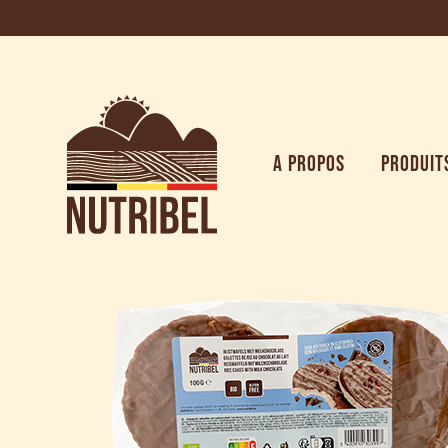
A PROPOS
PRODUIT