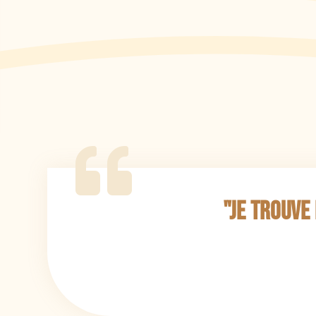
"Je trouve