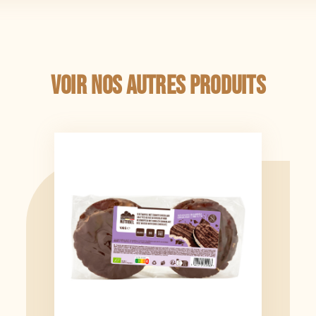
Voir nos autres produits