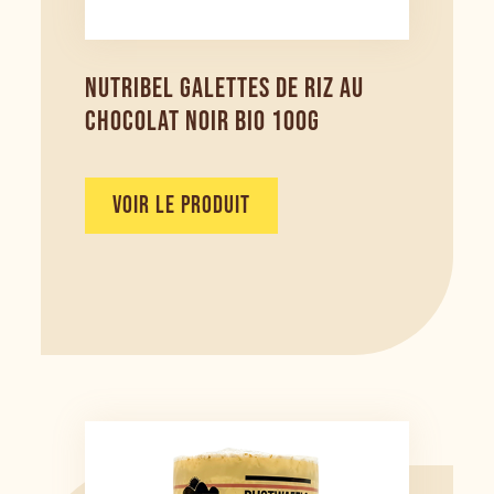
NUTRIBEL GALETTES DE RIZ AU
CHOCOLAT NOIR BIO 100G
VOIR LE PRODUIT