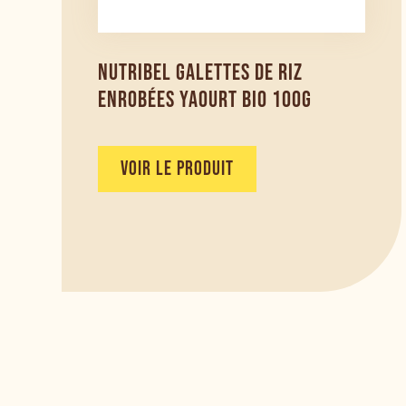
NUTRIBEL GALETTES DE RIZ
ENROBÉES YAOURT BIO 100G
VOIR LE PRODUIT