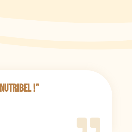
Nutribel !"