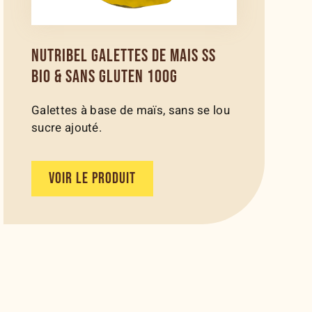
NUTRIBEL GALETTES DE MAIS SS
BIO & SANS GLUTEN 100G
Galettes à base de maïs, sans se lou
sucre ajouté.
VOIR LE PRODUIT