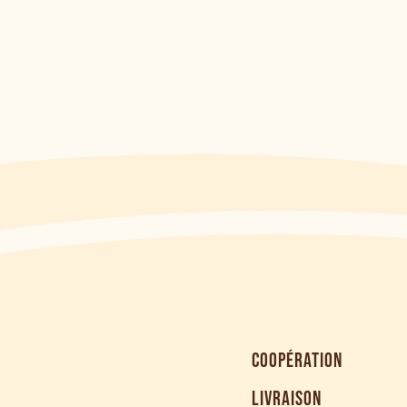
COOPÉRATION
LIVRAISON