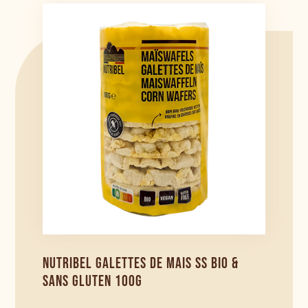
NUTRIBEL GALETTES DE MAIS SS BIO &
SANS GLUTEN 100G