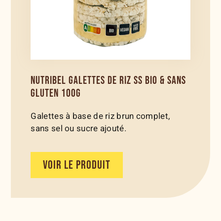
NUTRIBEL GALETTES DE RIZ SS BIO & SANS
GLUTEN 100G
Galettes à base de riz brun complet,
sans sel ou sucre ajouté.
VOIR LE PRODUIT