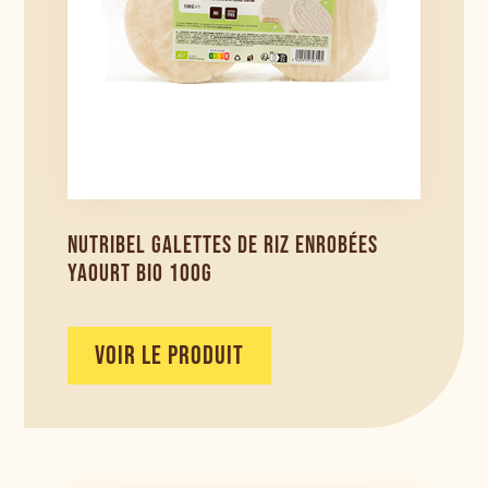
NUTRIBEL GALETTES DE RIZ ENROBÉES
YAOURT BIO 100G
VOIR LE PRODUIT