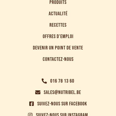
PRODUITS
ACTUALITÉ
RECETTES
OFFRES D'EMPLOI
DEVENIR UN POINT DE VENTE
CONTACTEZ-NOUS
016 78 13 60
SALES@NUTRIBEL.BE
SUIVEZ-NOUS SUR FACEBOOK
SUIVEZ-NOUS SUR INSTAGRAM