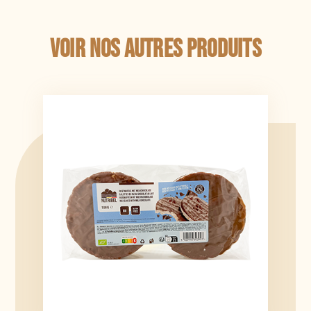
Voir nos autres produits