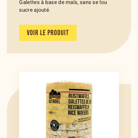
Galettes à base de maïs, sans se lou
sucre ajouté.
VOIR LE PRODUIT