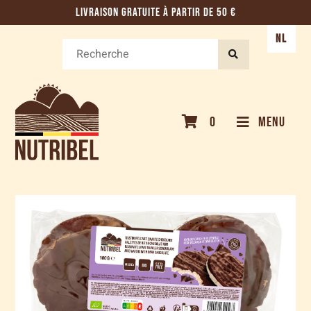
LIVRAISON GRATUITE À PARTIR DE 50 €
NL
0
MENU