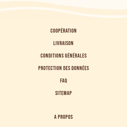
COOPÉRATION
LIVRAISON
CONDITIONS GÉNÉRALES
PROTECTION DES DONNÉES
FAQ
SITEMAP
A PROPOS