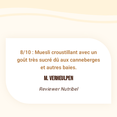
8/10 : Muesli croustillant avec un
goût très sucré dû aux canneberges
et autres baies.
M. Verheulpen
Reviewer Nutribel