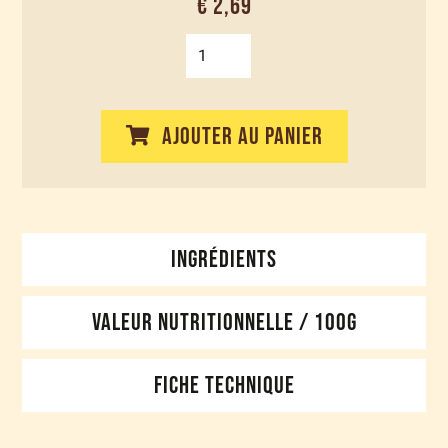
€ 2,69
AJOUTER AU PANIER
INGRÉDIENTS
VALEUR NUTRITIONNELLE / 100G
FICHE TECHNIQUE