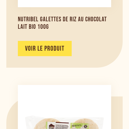
NUTRIBEL GALETTES DE RIZ AU CHOCOLAT
LAIT BIO 100G
VOIR LE PRODUIT