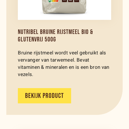
NUTRIBEL BRUINE RIJSTMEEL BIO &
GLUTENVRIJ 500G
Bruine rijstmeel wordt veel gebruikt als
vervanger van tarwemeel. Bevat
vitaminen & mineralen en is een bron van
vezels.
BEKIJK PRODUCT