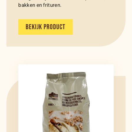
bakken en frituren.
BEKIJK PRODUCT