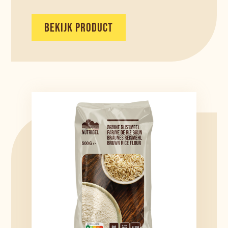
BEKIJK PRODUCT