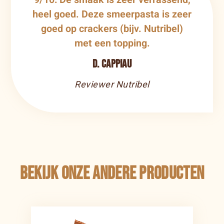
heel goed. Deze smeerpasta is zeer
goed op crackers (bijv. Nutribel)
met een topping.
D. Cappiau
Reviewer Nutribel
Bekijk onze andere producten