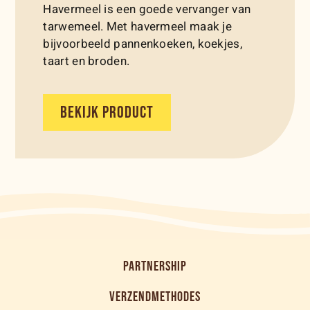
Havermeel is een goede vervanger van
tarwemeel. Met havermeel maak je
bijvoorbeeld pannenkoeken, koekjes,
taart en broden.
BEKIJK PRODUCT
PARTNERSHIP
VERZENDMETHODES