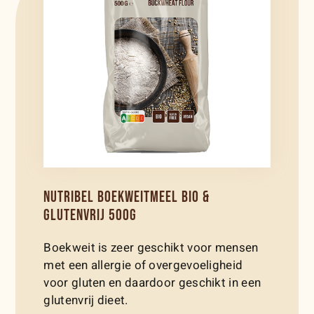
NUTRIBEL BOEKWEITMEEL BIO &
GLUTENVRIJ 500G
Boekweit is zeer geschikt voor mensen
met een allergie of overgevoeligheid
voor gluten en daardoor geschikt in een
glutenvrij dieet.