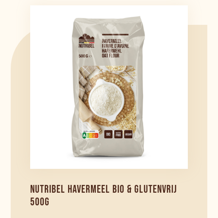
NUTRIBEL HAVERMEEL BIO & GLUTENVRIJ
500G