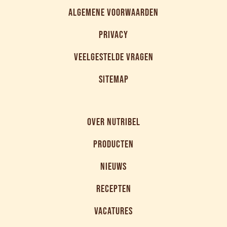
ALGEMENE VOORWAARDEN
PRIVACY
VEELGESTELDE VRAGEN
SITEMAP
OVER NUTRIBEL
PRODUCTEN
NIEUWS
RECEPTEN
VACATURES