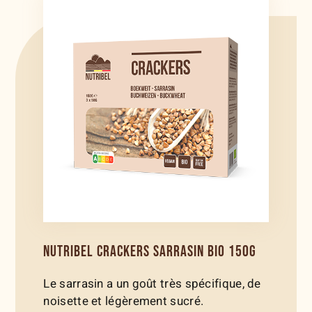
NUTRIBEL CRACKERS SARRASIN BIO 150G
Le sarrasin a un goût très spécifique, de
noisette et légèrement sucré.