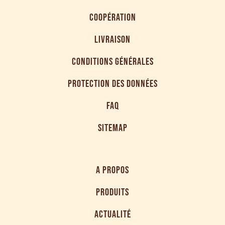
COOPÉRATION
LIVRAISON
CONDITIONS GÉNÉRALES
PROTECTION DES DONNÉES
FAQ
SITEMAP
A PROPOS
PRODUITS
ACTUALITÉ