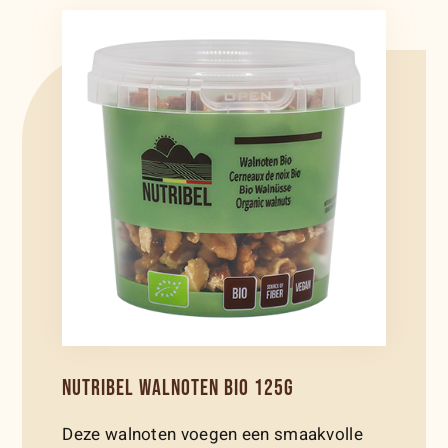
NUTRIBEL WALNOTEN BIO 125G
Deze walnoten voegen een smaakvolle