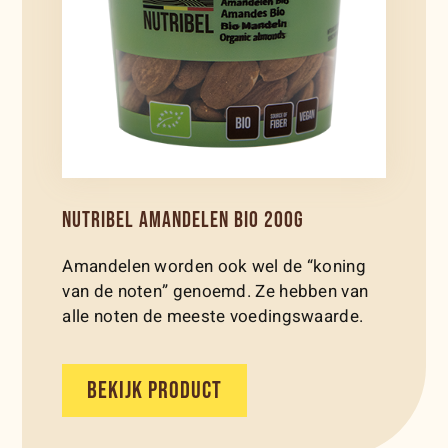
NUTRIBEL AMANDELEN BIO 200G
Amandelen worden ook wel de “koning
van de noten” genoemd. Ze hebben van
alle noten de meeste voedingswaarde.
BEKIJK PRODUCT