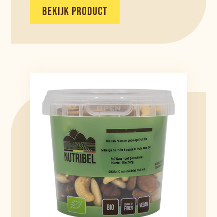
BEKIJK PRODUCT