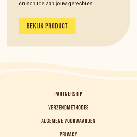
crunch toe aan jouw gerechten.
BEKIJK PRODUCT
PARTNERSHIP
VERZENDMETHODES
ALGEMENE VOORWAARDEN
PRIVACY