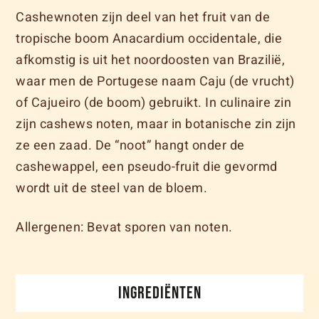
Cashewnoten zijn deel van het fruit van de
tropische boom Anacardium occidentale, die
afkomstig is uit het noordoosten van Brazilië,
waar men de Portugese naam Caju (de vrucht)
of Cajueiro (de boom) gebruikt. In culinaire zin
zijn cashews noten, maar in botanische zin zijn
ze een zaad. De “noot” hangt onder de
cashewappel, een pseudo-fruit die gevormd
wordt uit de steel van de bloem.
Allergenen: Bevat sporen van noten.
INGREDIËNTEN