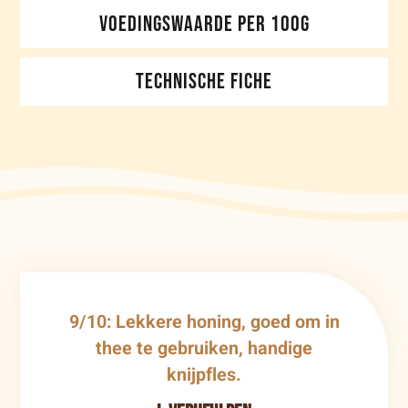
VOEDINGSWAARDE PER 100G
TECHNISCHE FICHE
9/10: Lekkere honing, goed om in
thee te gebruiken, handige
knijpfles.