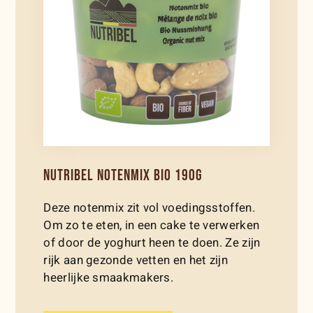
NUTRIBEL NOTENMIX BIO 190G
Deze notenmix zit vol voedingsstoffen.
Om zo te eten, in een cake te verwerken
of door de yoghurt heen te doen. Ze zijn
rijk aan gezonde vetten en het zijn
heerlijke smaakmakers.