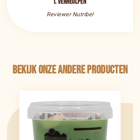
I. Verheulpen
Reviewer Nutribel
Bekijk onze andere producten