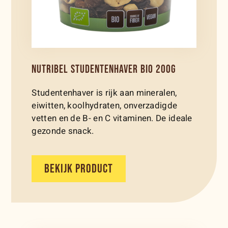
NUTRIBEL STUDENTENHAVER BIO 200G
Studentenhaver is rijk aan mineralen,
eiwitten, koolhydraten, onverzadigde
vetten en de B- en C vitaminen. De ideale
gezonde snack.
BEKIJK PRODUCT