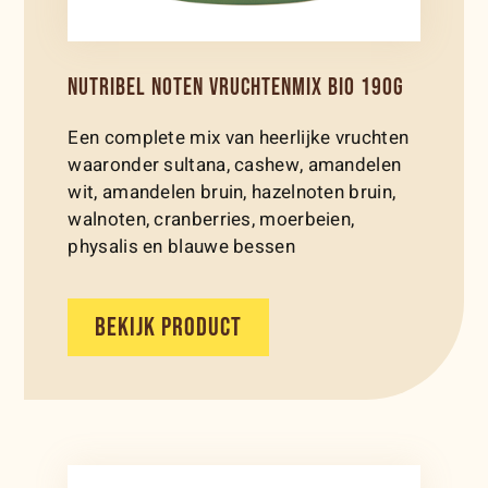
NUTRIBEL NOTEN VRUCHTENMIX BIO 190G
Een complete mix van heerlijke vruchten
waaronder sultana, cashew, amandelen
wit, amandelen bruin, hazelnoten bruin,
walnoten, cranberries, moerbeien,
physalis en blauwe bessen
BEKIJK PRODUCT