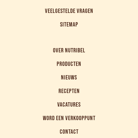
VEELGESTELDE VRAGEN
SITEMAP
OVER NUTRIBEL
PRODUCTEN
NIEUWS
RECEPTEN
VACATURES
WORD EEN VERKOOPPUNT
CONTACT