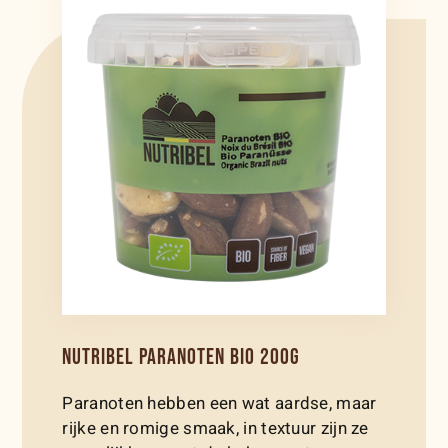
NUTRIBEL PARANOTEN BIO 200G
Paranoten hebben een wat aardse, maar
rijke en romige smaak, in textuur zijn ze