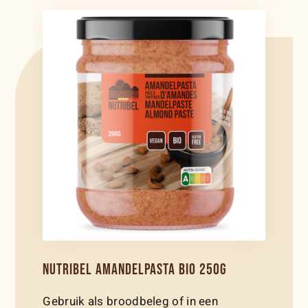
NUTRIBEL AMANDELPASTA BIO 250G
Gebruik als broodbeleg of in een