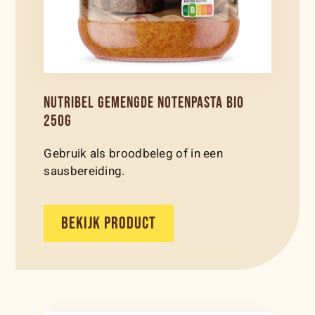
NUTRIBEL GEMENGDE NOTENPASTA BIO
250G
Gebruik als broodbeleg of in een
sausbereiding.
BEKIJK PRODUCT