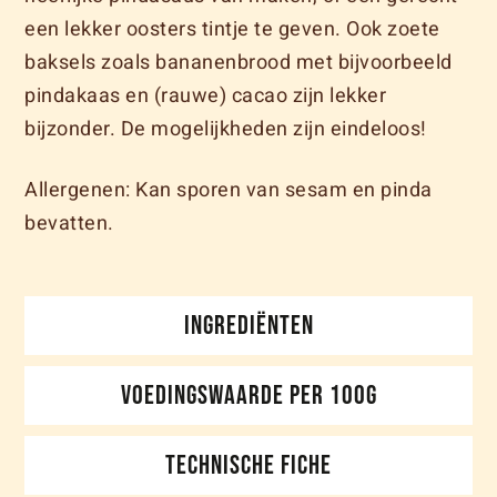
een lekker oosters tintje te geven. Ook zoete
baksels zoals bananenbrood met bijvoorbeeld
pindakaas en (rauwe) cacao zijn lekker
bijzonder. De mogelijkheden zijn eindeloos!
Allergenen: Kan sporen van sesam en pinda
bevatten.
INGREDIËNTEN
VOEDINGSWAARDE PER 100G
TECHNISCHE FICHE