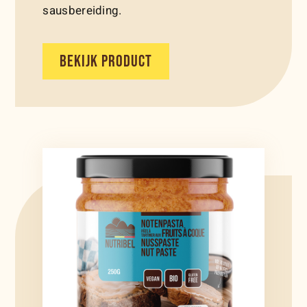
sausbereiding.
BEKIJK PRODUCT