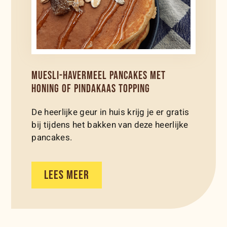
MUESLI-HAVERMEEL PANCAKES MET
HONING OF PINDAKAAS TOPPING
De heerlijke geur in huis krijg je er gratis
bij tijdens het bakken van deze heerlijke
pancakes.
LEES MEER