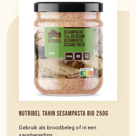
NUTRIBEL TAHIN SESAMPASTA BIO 250G
Gebruik als broodbeleg of in een
sausbereiding.