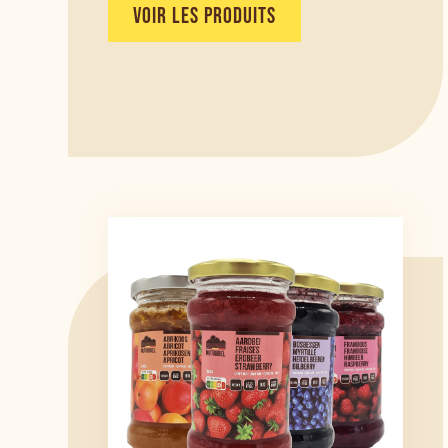
VOIR LES PRODUITS