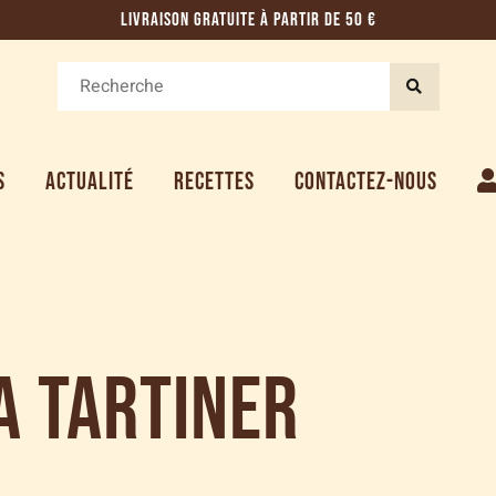
LIVRAISON GRATUITE À PARTIR DE 50 €
S
ACTUALITÉ
RECETTES
CONTACTEZ-NOUS
a tartiner