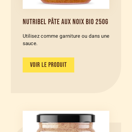
NUTRIBEL PÂTE AUX NOIX BIO 250G
Utilisez comme garniture ou dans une
sauce.
VOIR LE PRODUIT