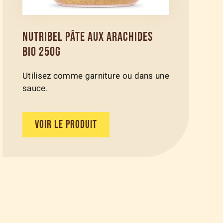
NUTRIBEL PÂTE AUX ARACHIDES
BIO 250G
Utilisez comme garniture ou dans une
sauce.
VOIR LE PRODUIT