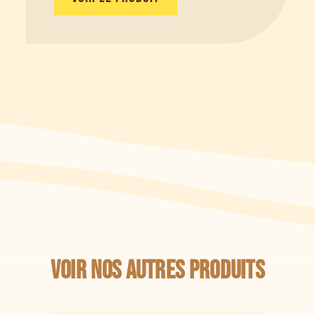
Voir nos autres produits