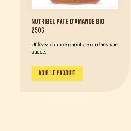
NUTRIBEL PÂTE D'AMANDE BIO
250G
Utilisez comme garniture ou dans une
sauce.
VOIR LE PRODUIT