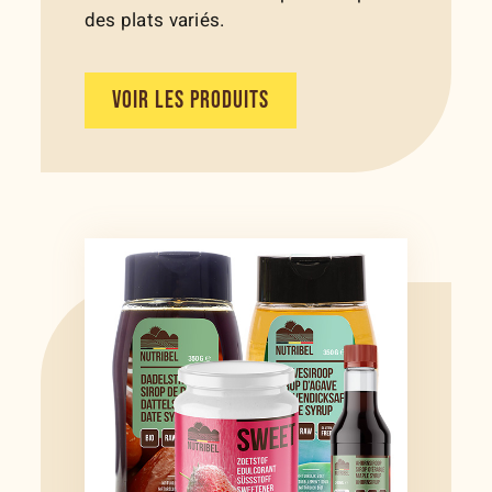
des plats variés.
VOIR LES PRODUITS