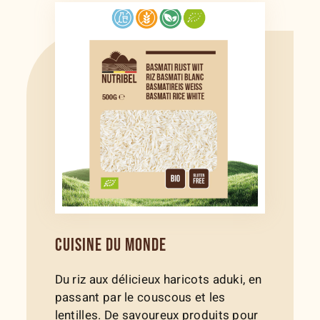
CUISINE DU MONDE
Du riz aux délicieux haricots aduki, en
passant par le couscous et les
lentilles. De savoureux produits pour