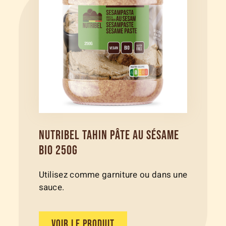
NUTRIBEL TAHIN PÂTE AU SÉSAME
BIO 250G
Utilisez comme garniture ou dans une
sauce.
VOIR LE PRODUIT