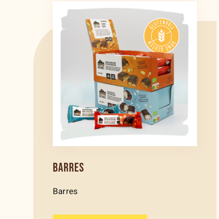
BARRES
Barres