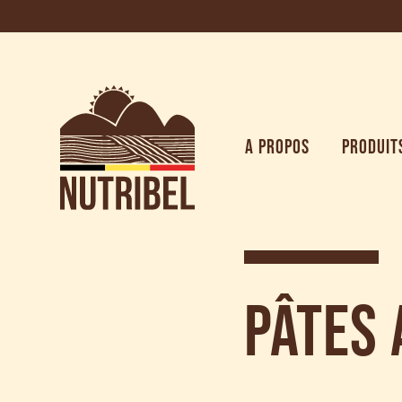
A PROPOS
PRODUIT
Pâtes 