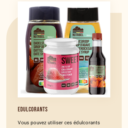
EDULCORANTS
Vous pouvez utiliser ces édulcorants