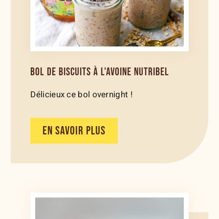
BOL DE BISCUITS À L'AVOINE NUTRIBEL
Délicieux ce bol overnight !
EN SAVOIR PLUS