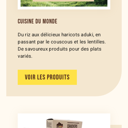
CUISINE DU MONDE
Du riz aux délicieux haricots aduki, en
passant par le couscous et les lentilles.
De savoureux produits pour des plats
variés.
VOIR LES PRODUITS