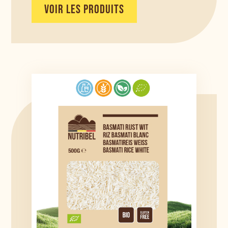
VOIR LES PRODUITS