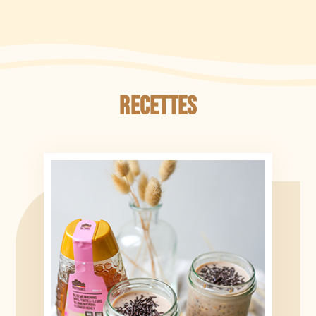
Recettes