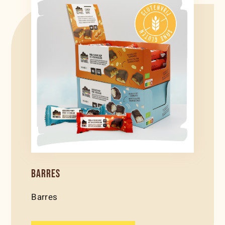
BARRES
Barres