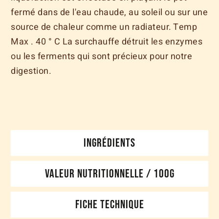
fermé dans de l'eau chaude, au soleil ou sur une
source de chaleur comme un radiateur. Temp
Max . 40 ° C La surchauffe détruit les enzymes
ou les ferments qui sont précieux pour notre
digestion.
INGRÉDIENTS
VALEUR NUTRITIONNELLE / 100G
FICHE TECHNIQUE