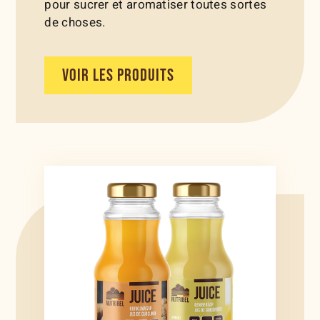
pour sucrer et aromatiser toutes sortes
de choses.
VOIR LES PRODUITS