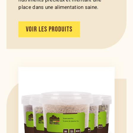
place dans une alimentation saine.
VOIR LES PRODUITS