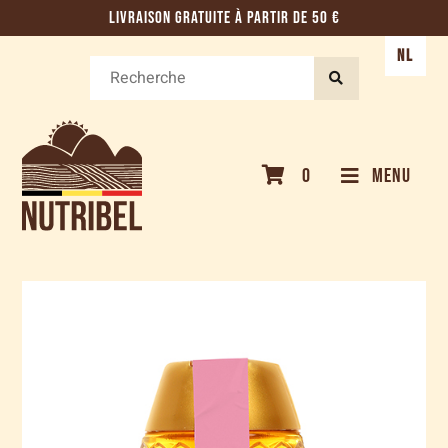
LIVRAISON GRATUITE À PARTIR DE 50 €
NL
0
MENU