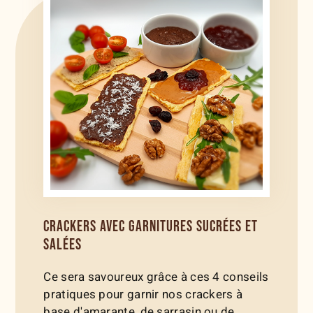
CRACKERS AVEC GARNITURES SUCRÉES ET
SALÉES
Ce sera savoureux grâce à ces 4 conseils
pratiques pour garnir nos crackers à
base d'amarante, de sarrasin ou de