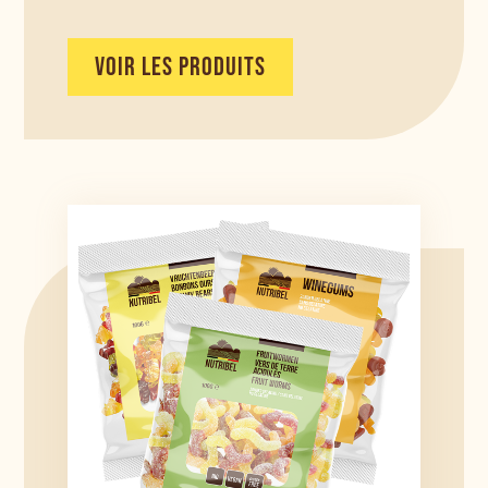
VOIR LES PRODUITS