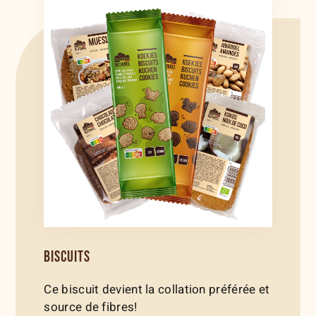
BISCUITS
Ce biscuit devient la collation préférée et
source de fibres!