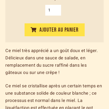
AJOUTER AU PANIER
Ce miel très apprécié a un goût doux et léger.
Délicieux dans une sauce de salade, en
remplacement du sucre raffiné dans les
gâteaux ou sur une crêpe !
Ce miel se cristallise après un certain temps en
une substance solide de couleur blanche ; ce
processus est normal dans le miel. La
liquéfaction est effectuée en plaçant le pot