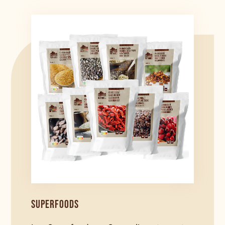
SUPERFOODS