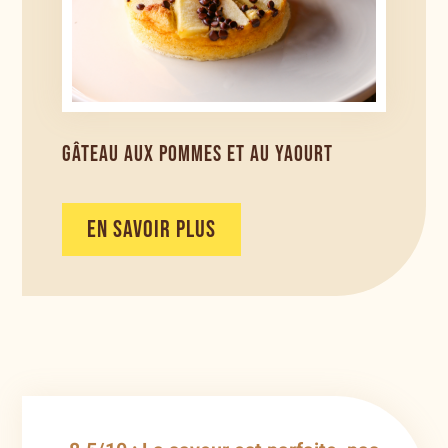
GÂTEAU AUX POMMES ET AU YAOURT
EN SAVOIR PLUS