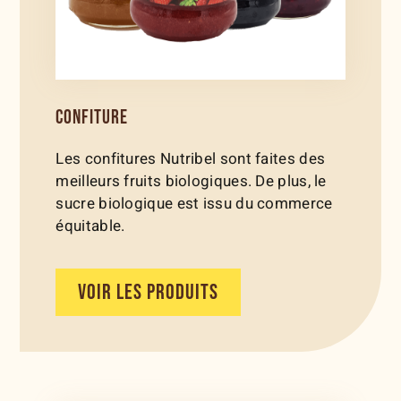
CONFITURE
Les confitures Nutribel sont faites des
meilleurs fruits biologiques. De plus, le
sucre biologique est issu du commerce
équitable.
VOIR LES PRODUITS