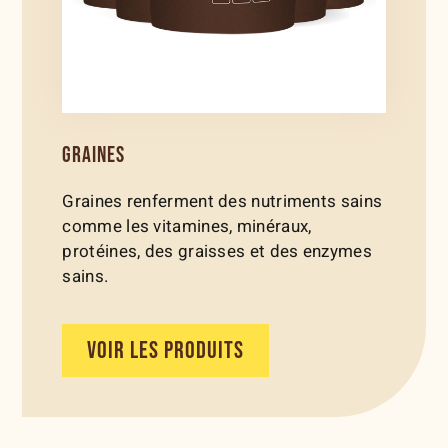
GRAINES
Graines renferment des nutriments sains
comme les vitamines, minéraux,
protéines, des graisses et des enzymes
sains.
VOIR LES PRODUITS