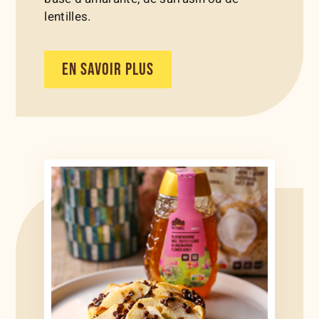
lentilles.
EN SAVOIR PLUS