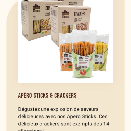
APÉRO STICKS & CRACKERS
Dégustez une explosion de saveurs
délicieuses avec nos Apero Sticks. Ces
délicieux crackers sont exempts des 14