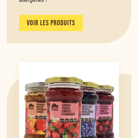
allergènes !
VOIR LES PRODUITS