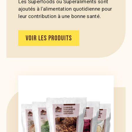
Les Superfoods ou Superaliments sont
ajoutés à l'alimentation quotidienne pour
leur contribution à une bonne santé.
VOIR LES PRODUITS