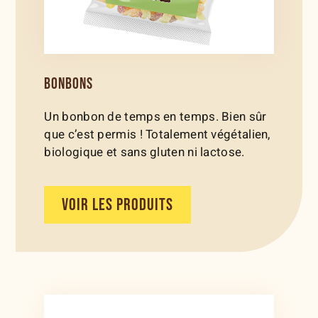
BONBONS
Un bonbon de temps en temps. Bien sûr
que c’est permis ! Totalement végétalien,
biologique et sans gluten ni lactose.
VOIR LES PRODUITS