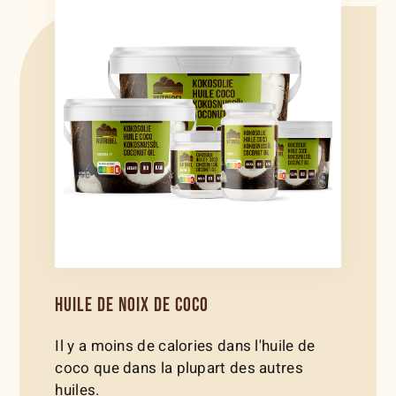
HUILE DE NOIX DE COCO
Il y a moins de calories dans l'huile de
coco que dans la plupart des autres
huiles.