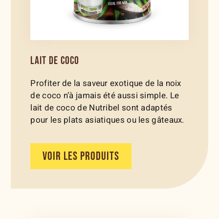
LAIT DE COCO
Profiter de la saveur exotique de la noix
de coco n’à jamais été aussi simple. Le
lait de coco de Nutribel sont adaptés
pour les plats asiatiques ou les gâteaux.
VOIR LES PRODUITS