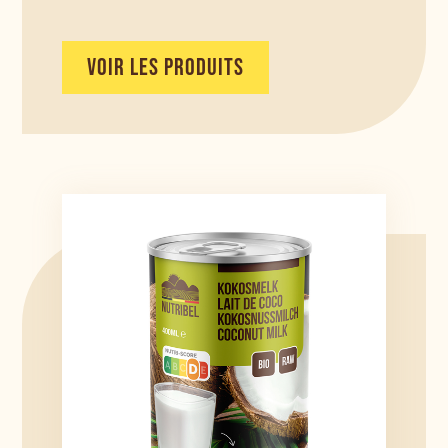
VOIR LES PRODUITS