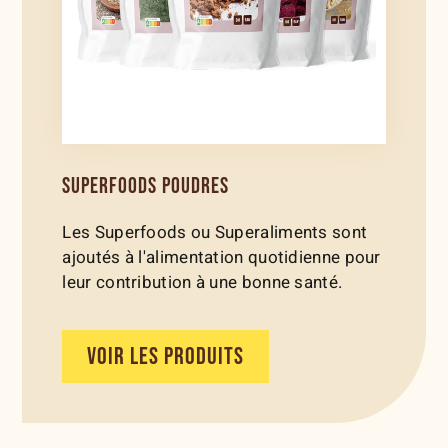
SUPERFOODS POUDRES
Les Superfoods ou Superaliments sont
ajoutés à l'alimentation quotidienne pour
leur contribution à une bonne santé.
VOIR LES PRODUITS