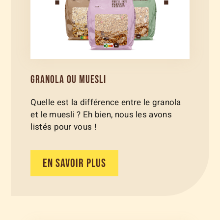
GRANOLA OU MUESLI
Quelle est la différence entre le granola
et le muesli ? Eh bien, nous les avons
listés pour vous !
EN SAVOIR PLUS