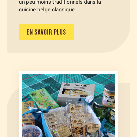
un peu moins traditionnels dans la
cuisine belge classique.
EN SAVOIR PLUS