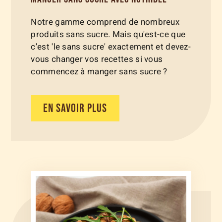
Notre gamme comprend de nombreux
produits sans sucre. Mais qu'est-ce que
c'est 'le sans sucre' exactement et devez-
vous changer vos recettes si vous
commencez à manger sans sucre ?
EN SAVOIR PLUS