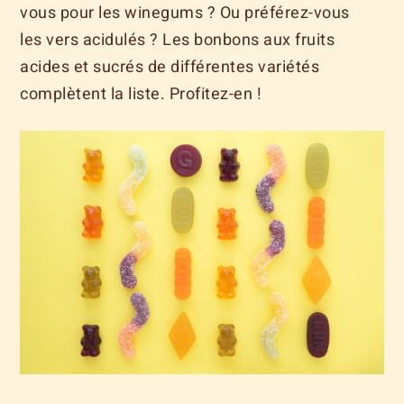
vous pour les winegums ? Ou préférez-vous
les vers acidulés ? Les bonbons aux fruits
acides et sucrés de différentes variétés
complètent la liste. Profitez-en !