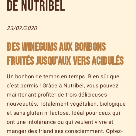
de Nutribel
23/07/2020
Des winegums aux bonbons
fruités jusqu’aux vers acidulés
Un bonbon de temps en temps. Bien sûr que
c’est permis ! Grâce à Nutribel, vous pouvez
maintenant profiter de trois délicieuses
nouveautés. Totalement végétalien, biologique
et sans gluten ni lactose. Idéal pour ceux qui
ont une intolérance ou qui veulent vivre et
manger des friandises consciemment. Optez-