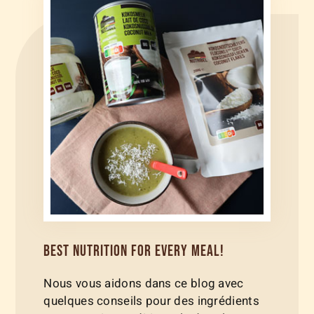
BEST NUTRITION FOR EVERY MEAL!
Nous vous aidons dans ce blog avec
quelques conseils pour des ingrédients