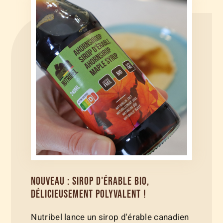
NOUVEAU : SIROP D'ÉRABLE BIO,
DÉLICIEUSEMENT POLYVALENT !
Nutribel lance un sirop d'érable canadien