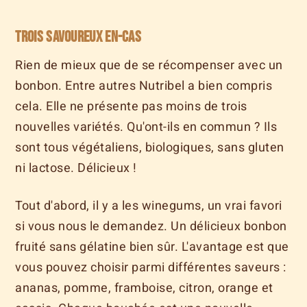
Trois savoureux en-cas
Rien de mieux que de se récompenser avec un
bonbon. Entre autres Nutribel a bien compris
cela. Elle ne présente pas moins de trois
nouvelles variétés. Qu'ont-ils en commun ? Ils
sont tous végétaliens, biologiques, sans gluten
ni lactose. Délicieux !
Tout d'abord, il y a les winegums, un vrai favori
si vous nous le demandez. Un délicieux bonbon
fruité sans gélatine bien sûr. L'avantage est que
vous pouvez choisir parmi différentes saveurs :
ananas, pomme, framboise, citron, orange et