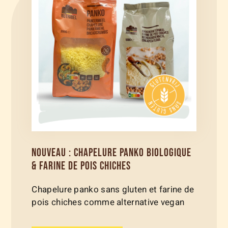
NOUVEAU : CHAPELURE PANKO BIOLOGIQUE
& FARINE DE POIS CHICHES
Chapelure panko sans gluten et farine de
pois chiches comme alternative vegan