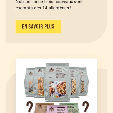
Nutribel lance trois nouveaux sont
exempts des 14 allergènes !
EN SAVOIR PLUS