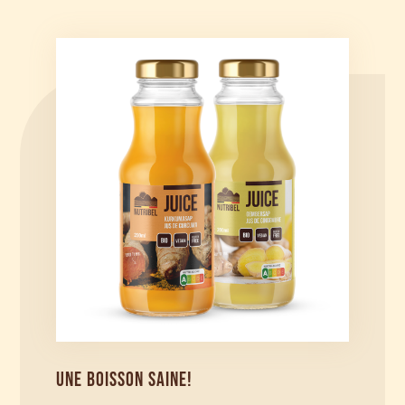
UNE BOISSON SAINE!