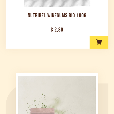
NUTRIBEL WINEGUMS BIO 100G
€ 2,80