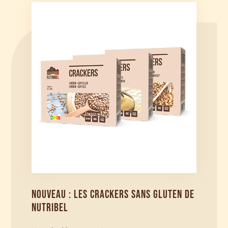
NOUVEAU : LES CRACKERS SANS GLUTEN DE
NUTRIBEL