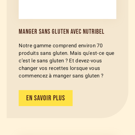
MANGER SANS GLUTEN AVEC NUTRIBEL
Notre gamme comprend environ 70
produits sans gluten. Mais qu'est-ce que
c’est le sans gluten ? Et devez-vous
changer vos recettes lorsque vous
commencez à manger sans gluten ?
EN SAVOIR PLUS