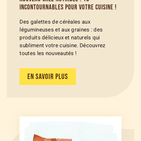
INCONTOURNABLES POUR VOTRE CUISINE !
Des galettes de céréales aux
légumineuses et aux graines : des
produits délicieux et naturels qui
subliment votre cuisine. Découvrez
toutes les nouveautés !
EN SAVOIR PLUS