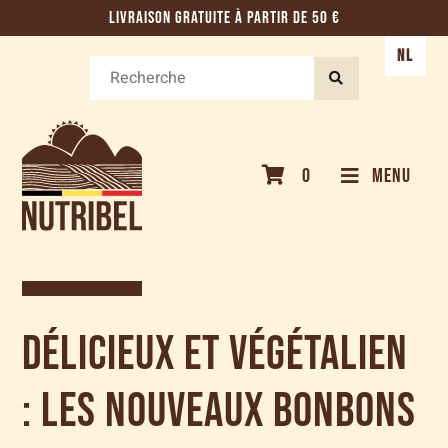
LIVRAISON GRATUITE À PARTIR DE 50 €
NL
0
MENU
Délicieux et végétalien
: les nouveaux bonbons