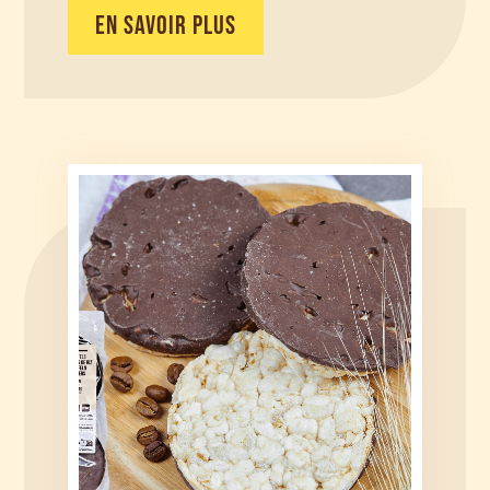
EN SAVOIR PLUS