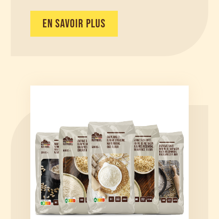
EN SAVOIR PLUS