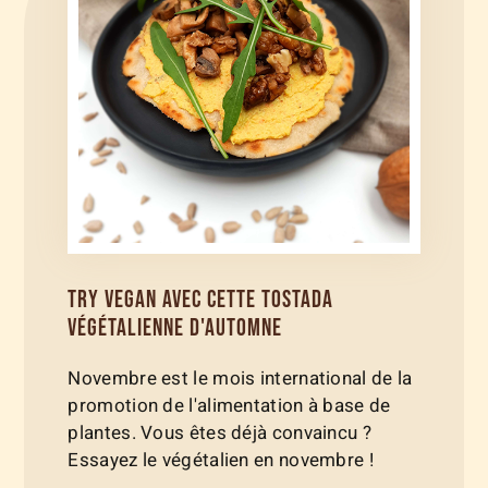
TRY VEGAN AVEC CETTE TOSTADA
VÉGÉTALIENNE D'AUTOMNE
Novembre est le mois international de la
promotion de l'alimentation à base de
plantes. Vous êtes déjà convaincu ?
Essayez le végétalien en novembre !