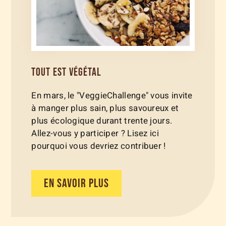
TOUT EST VÉGÉTAL
En mars, le "VeggieChallenge" vous invite
à manger plus sain, plus savoureux et
plus écologique durant trente jours.
Allez-vous y participer ? Lisez ici
pourquoi vous devriez contribuer !
EN SAVOIR PLUS