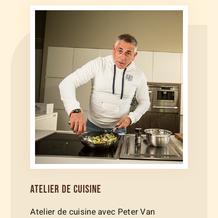
ATELIER DE CUISINE
Atelier de cuisine avec Peter Van