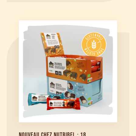
NOUVEAU CHEZ NUTRIBEL : 18