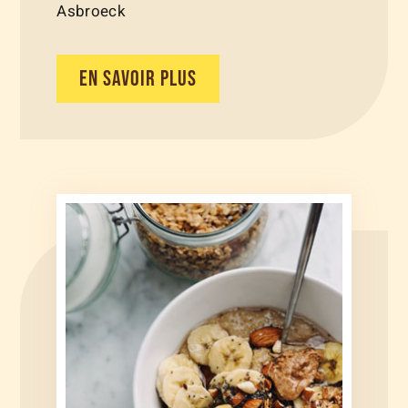
Asbroeck
EN SAVOIR PLUS