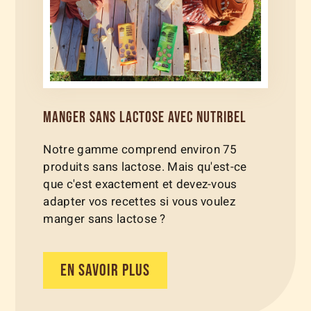
MANGER SANS LACTOSE AVEC NUTRIBEL
Notre gamme comprend environ 75
produits sans lactose. Mais qu'est-ce
que c'est exactement et devez-vous
adapter vos recettes si vous voulez
manger sans lactose ?
EN SAVOIR PLUS