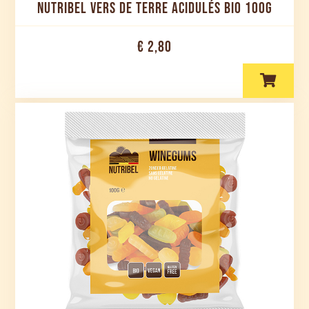
NUTRIBEL VERS DE TERRE ACIDULÉS BIO 100G
€ 2,80