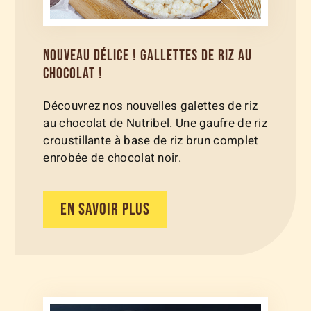
NOUVEAU DÉLICE ! GALLETTES DE RIZ AU
CHOCOLAT !
Découvrez nos nouvelles galettes de riz
au chocolat de Nutribel. Une gaufre de riz
croustillante à base de riz brun complet
enrobée de chocolat noir.
EN SAVOIR PLUS