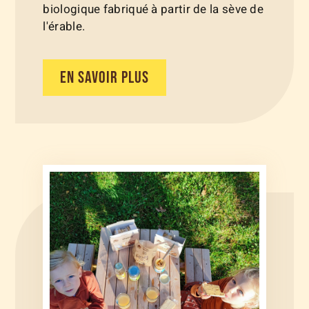
biologique fabriqué à partir de la sève de
l'érable.
EN SAVOIR PLUS