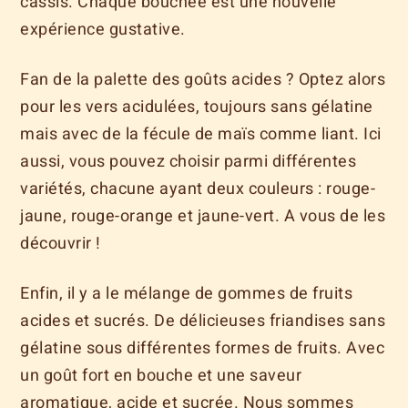
cassis. Chaque bouchée est une nouvelle
expérience gustative.
Fan de la palette des goûts acides ? Optez alors
pour les vers acidulées, toujours sans gélatine
mais avec de la fécule de maïs comme liant. Ici
aussi, vous pouvez choisir parmi différentes
variétés, chacune ayant deux couleurs : rouge-
jaune, rouge-orange et jaune-vert. A vous de les
découvrir !
Enfin, il y a le mélange de gommes de fruits
acides et sucrés. De délicieuses friandises sans
gélatine sous différentes formes de fruits. Avec
un goût fort en bouche et une saveur
aromatique, acide et sucrée. Nous sommes