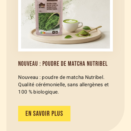
NOUVEAU : POUDRE DE MATCHA NUTRIBEL
Nouveau : poudre de matcha Nutribel.
Qualité cérémonielle, sans allergènes et
100 % biologique.
EN SAVOIR PLUS