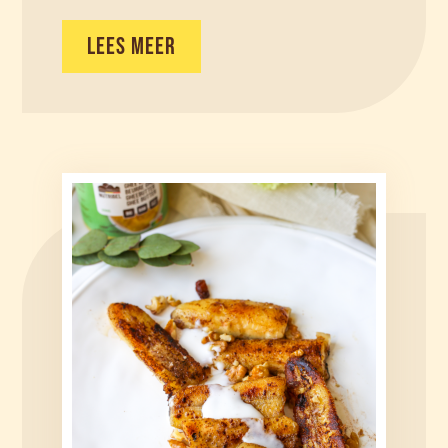
LEES MEER