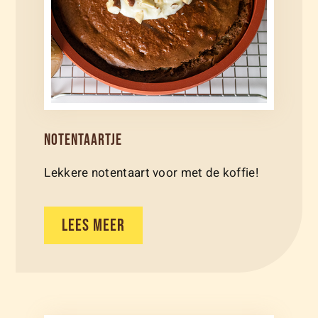
NOTENTAARTJE
Lekkere notentaart voor met de koffie!
LEES MEER