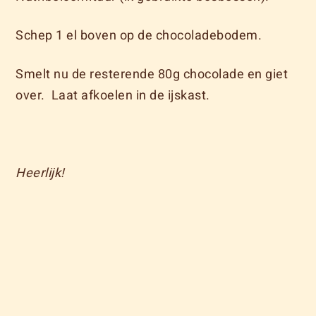
Schep 1 el boven op de chocoladebodem.
Smelt nu de resterende 80g chocolade en giet
over.
Laat afkoelen in de ijskast.
Heerlijk!