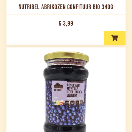
NUTRIBEL ABRIKOZEN CONFITUUR BIO 340G
€ 3,99