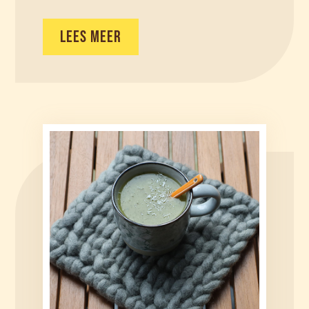
LEES MEER