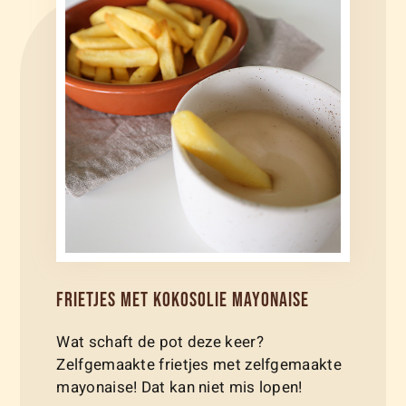
FRIETJES MET KOKOSOLIE MAYONAISE
Wat schaft de pot deze keer?
Zelfgemaakte frietjes met zelfgemaakte
mayonaise! Dat kan niet mis lopen!