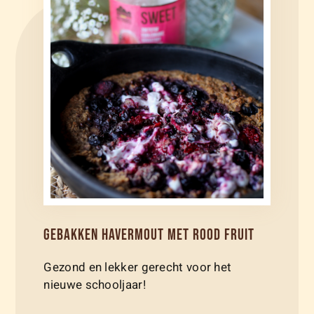
GEBAKKEN HAVERMOUT MET ROOD FRUIT
Gezond en lekker gerecht voor het
nieuwe schooljaar!