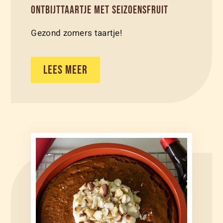
ONTBIJTTAARTJE MET SEIZOENSFRUIT
Gezond zomers taartje!
LEES MEER