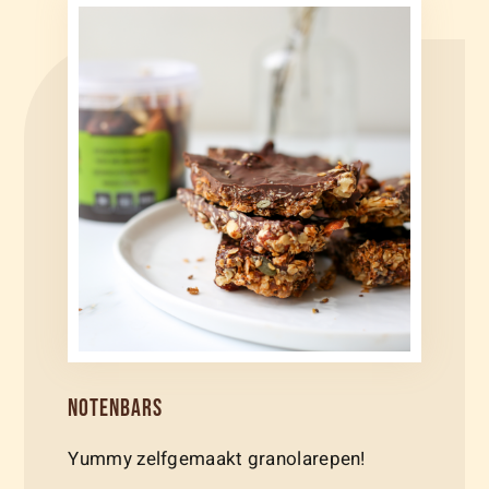
NOTENBARS
Yummy zelfgemaakt granolarepen!