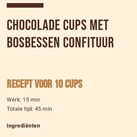
Chocolade cups met
bosbessen confituur
Recept voor 10 cups
Werk: 15 min
Totale tijd: 45 min
Ingrediënten