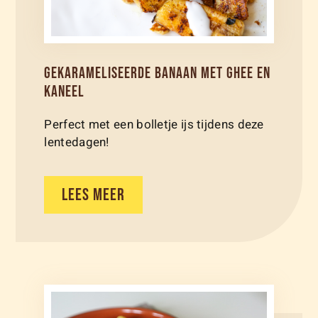
GEKARAMELISEERDE BANAAN MET GHEE EN
KANEEL
Perfect met een bolletje ijs tijdens deze
lentedagen!
LEES MEER