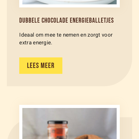
DUBBELE CHOCOLADE ENERGIEBALLETJES
Ideaal om mee te nemen en zorgt voor
extra energie.
LEES MEER