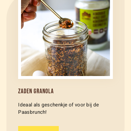
ZADEN GRANOLA
Ideaal als geschenkje of voor bij de
Paasbrunch!