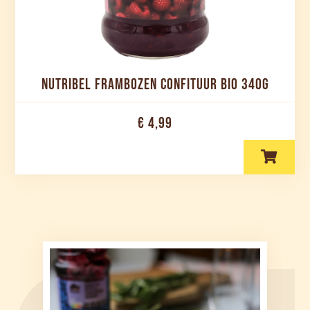
NUTRIBEL FRAMBOZEN CONFITUUR BIO 340G
€ 4,99