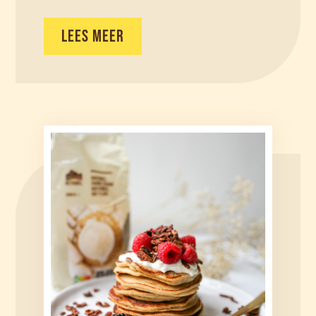
LEES MEER