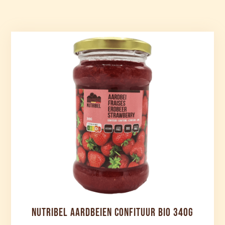
NUTRIBEL AARDBEIEN CONFITUUR BIO 340G