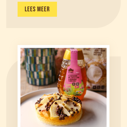
LEES MEER