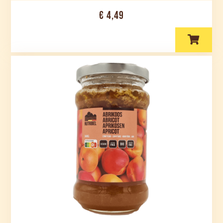
€ 4,49