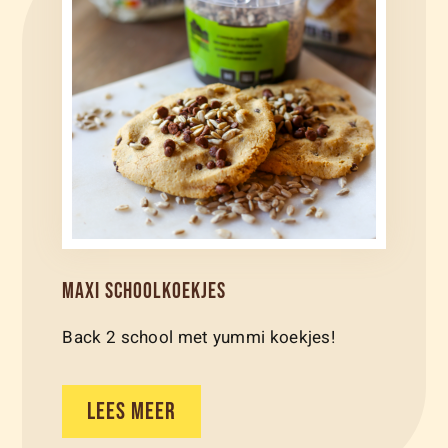
MAXI SCHOOLKOEKJES
Back 2 school met yummi koekjes!
LEES MEER