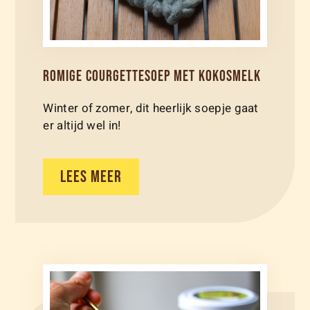
ROMIGE COURGETTESOEP MET KOKOSMELK
Winter of zomer, dit heerlijk soepje gaat
er altijd wel in!
LEES MEER