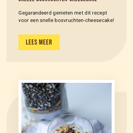
Gegarandeerd genieten met dit recept
voor een snelle bosvruchten-cheesecake!
LEES MEER