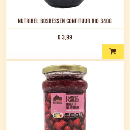
NUTRIBEL BOSBESSEN CONFITUUR BIO 340G
€ 3,99