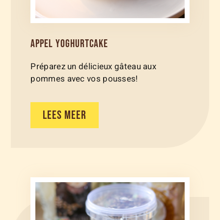
APPEL YOGHURTCAKE
Préparez un délicieux gâteau aux
pommes avec vos pousses!
LEES MEER