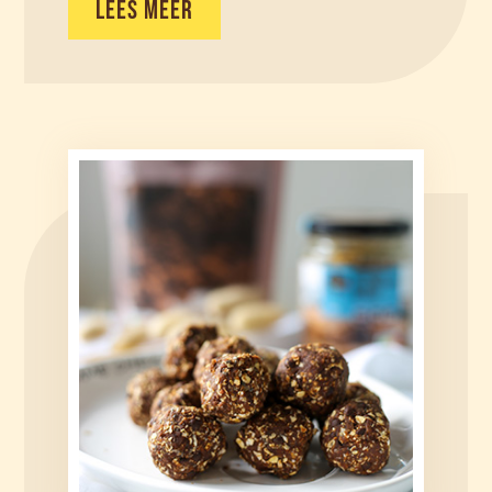
LEES MEER