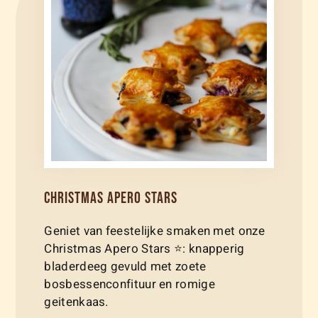
CHRISTMAS APERO STARS
Geniet van feestelijke smaken met onze
Christmas Apero Stars ⭐: knapperig
bladerdeeg gevuld met zoete
bosbessenconfituur en romige
geitenkaas.