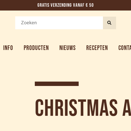
GRATIS VERZENDING VANAF € 50
INFO
PRODUCTEN
NIEUWS
RECEPTEN
CONT
Christmas 