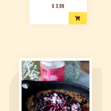
€ 3,99