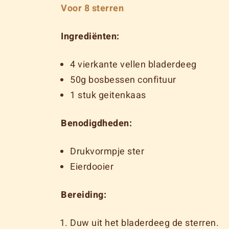
Voor 8 sterren
Ingrediënten:
4 vierkante vellen bladerdeeg
50g bosbessen confituur
1 stuk geitenkaas
Benodigdheden:
Drukvormpje ster
Eierdooier
Bereiding:
Duw uit het bladerdeeg de sterren.