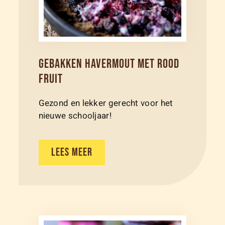
GEBAKKEN HAVERMOUT MET ROOD
FRUIT
Gezond en lekker gerecht voor het
nieuwe schooljaar!
LEES MEER