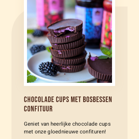
CHOCOLADE CUPS MET BOSBESSEN
CONFITUUR
Geniet van heerlijke chocolade cups
met onze gloednieuwe confituren!