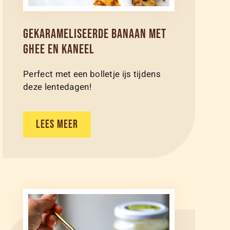
GEKARAMELISEERDE BANAAN MET
GHEE EN KANEEL
Perfect met een bolletje ijs tijdens
deze lentedagen!
LEES MEER