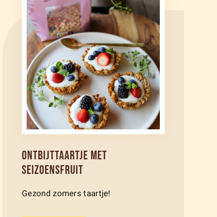
ONTBIJTTAARTJE MET
SEIZOENSFRUIT
Gezond zomers taartje!