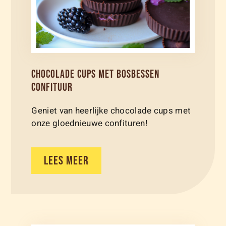
CHOCOLADE CUPS MET BOSBESSEN
CONFITUUR
Geniet van heerlijke chocolade cups met
onze gloednieuwe confituren!
LEES MEER