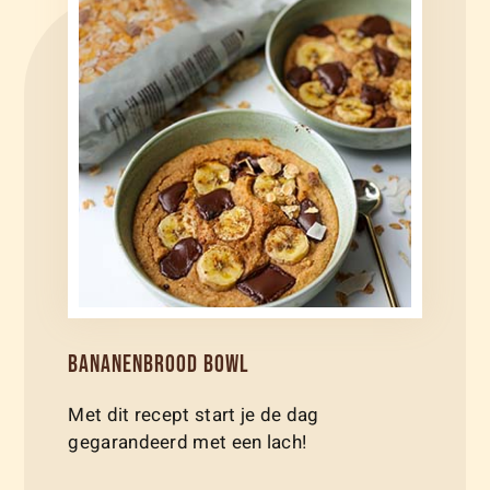
BANANENBROOD BOWL
Met dit recept start je de dag
gegarandeerd met een lach!