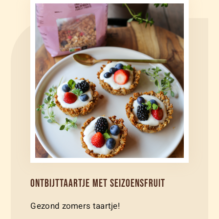
ONTBIJTTAARTJE MET SEIZOENSFRUIT
Gezond zomers taartje!