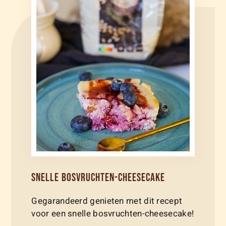
SNELLE BOSVRUCHTEN-CHEESECAKE
Gegarandeerd genieten met dit recept
voor een snelle bosvruchten-cheesecake!