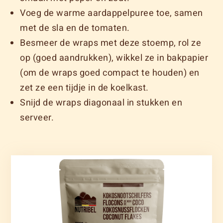
Voeg de warme aardappelpuree toe, samen
met de sla en de tomaten.
Besmeer de wraps met deze stoemp, rol ze
op (goed aandrukken), wikkel ze in bakpapier
(om de wraps goed compact te houden) en
zet ze een tijdje in de koelkast.
Snijd de wraps diagonaal in stukken en
serveer.