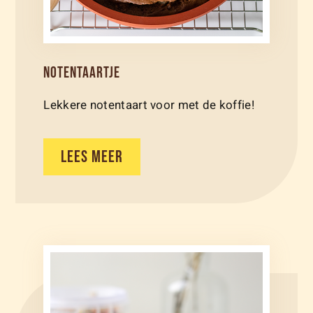
NOTENTAARTJE
Lekkere notentaart voor met de koffie!
LEES MEER