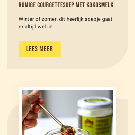
ROMIGE COURGETTESOEP MET KOKOSMELK
Winter of zomer, dit heerlijk soepje gaat
er altijd wel in!
LEES MEER