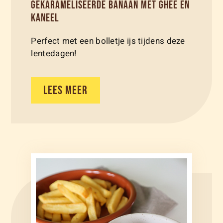
GEKARAMELISEERDE BANAAN MET GHEE EN
KANEEL
Perfect met een bolletje ijs tijdens deze
lentedagen!
LEES MEER