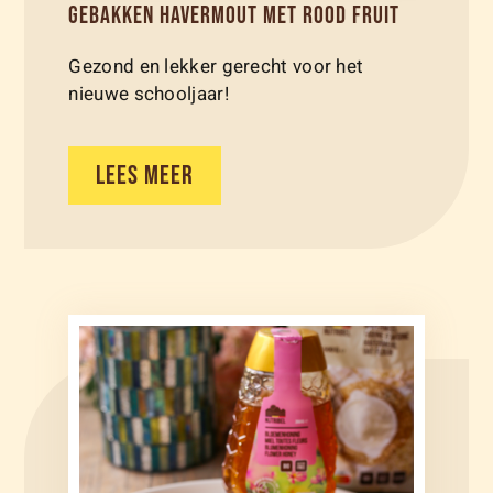
GEBAKKEN HAVERMOUT MET ROOD FRUIT
Gezond en lekker gerecht voor het
nieuwe schooljaar!
LEES MEER