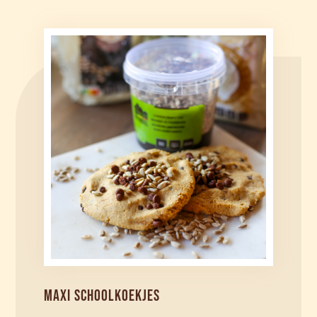
MAXI SCHOOLKOEKJES