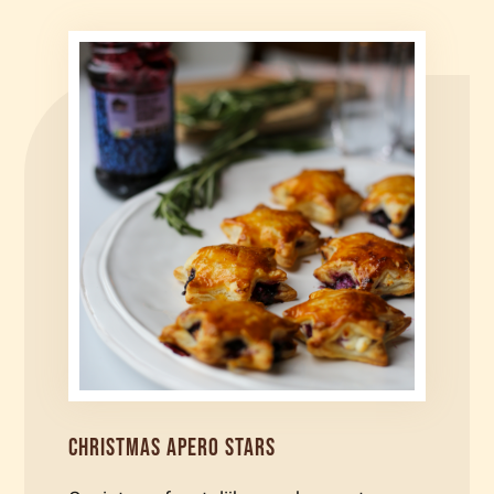
CHRISTMAS APERO STARS