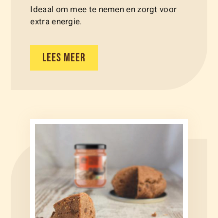
Ideaal om mee te nemen en zorgt voor
extra energie.
LEES MEER