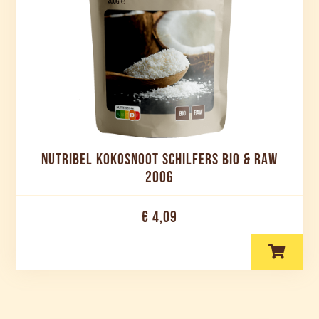
NUTRIBEL KOKOSNOOT SCHILFERS BIO & RAW
200G
€ 4,09