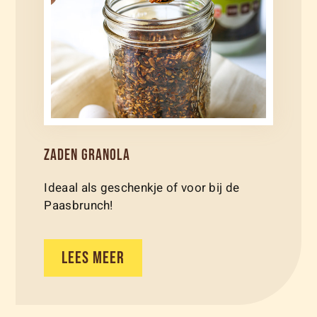
ZADEN GRANOLA
Ideaal als geschenkje of voor bij de
Paasbrunch!
LEES MEER