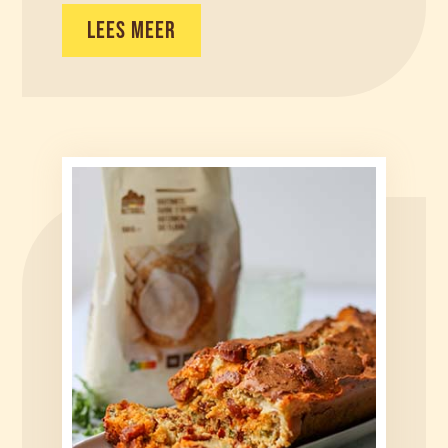
LEES MEER