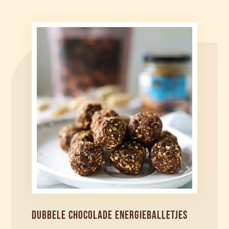
DUBBELE CHOCOLADE ENERGIEBALLETJES