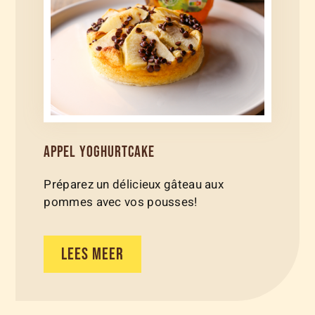
APPEL YOGHURTCAKE
Préparez un délicieux gâteau aux
pommes avec vos pousses!
LEES MEER