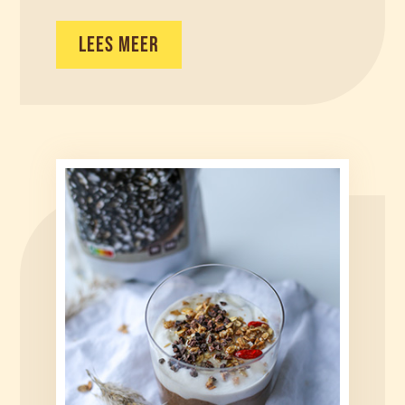
LEES MEER