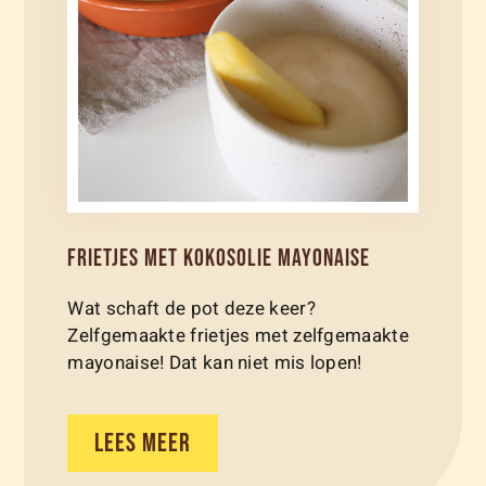
FRIETJES MET KOKOSOLIE MAYONAISE
Wat schaft de pot deze keer?
Zelfgemaakte frietjes met zelfgemaakte
mayonaise! Dat kan niet mis lopen!
LEES MEER