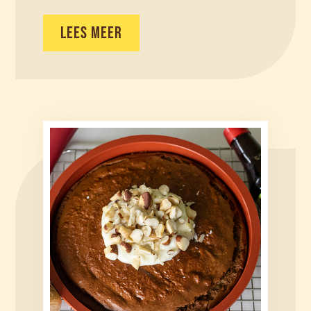
LEES MEER