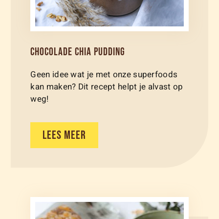
CHOCOLADE CHIA PUDDING
Geen idee wat je met onze superfoods
kan maken? Dit recept helpt je alvast op
weg!
LEES MEER